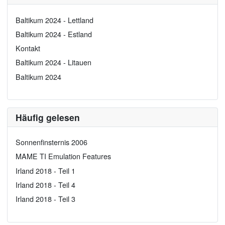
Baltikum 2024 - Lettland
Baltikum 2024 - Estland
Kontakt
Baltikum 2024 - Litauen
Baltikum 2024
Häufig gelesen
Sonnenfinsternis 2006
MAME TI Emulation Features
Irland 2018 - Teil 1
Irland 2018 - Teil 4
Irland 2018 - Teil 3