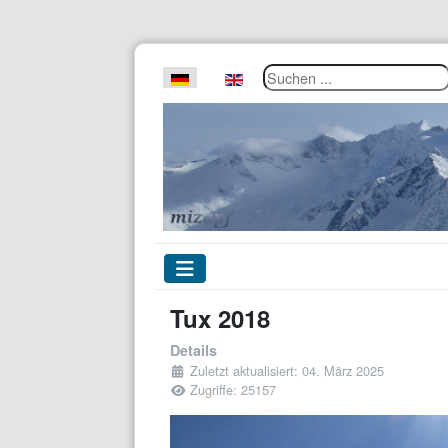
Suchen ...
Sprache auswählen
Tux 2018
Details
Zuletzt aktualisiert: 04. März 2025
Zugriffe: 25157