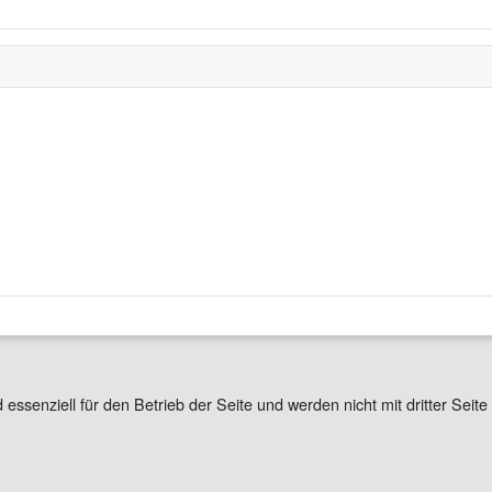
 essenziell für den Betrieb der Seite und werden nicht mit dritter Se