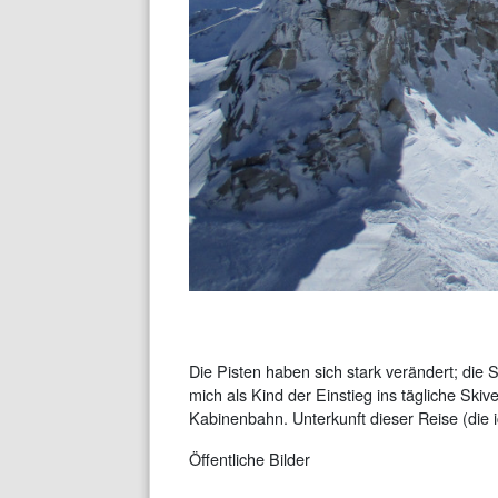
Die Pisten haben sich stark verändert; die S
mich als Kind der Einstieg ins tägliche Ski
Kabinenbahn. Unterkunft dieser Reise (die 
Öffentliche Bilder