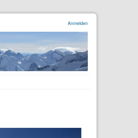
Anmelden