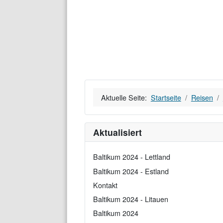
Aktuelle Seite:
Startseite
Reisen
Aktualisiert
Baltikum 2024 - Lettland
Baltikum 2024 - Estland
Kontakt
Baltikum 2024 - Litauen
Baltikum 2024