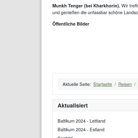
Wir tref
Munkh Tenger (bei Kharkhorin).
und genießen die unfassbar schöne Landsc
Öffentliche Bilder
Aktuelle Seite:
Startseite
Reisen
Aktualisiert
Baltikum 2024 - Lettland
Baltikum 2024 - Estland
Kontakt