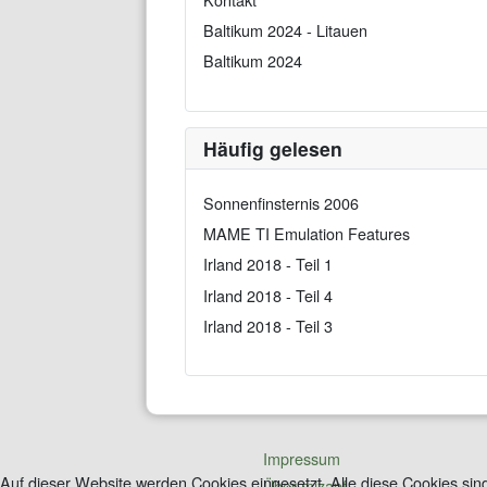
Baltikum 2024 - Litauen
Baltikum 2024
Häufig gelesen
Sonnenfinsternis 2006
MAME TI Emulation Features
Irland 2018 - Teil 1
Irland 2018 - Teil 4
Irland 2018 - Teil 3
Impressum
Auf dieser Website werden Cookies eingesetzt. Alle diese Cookies sind
Über mizapf