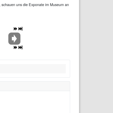
n, schauen uns die Exponate im Museum an