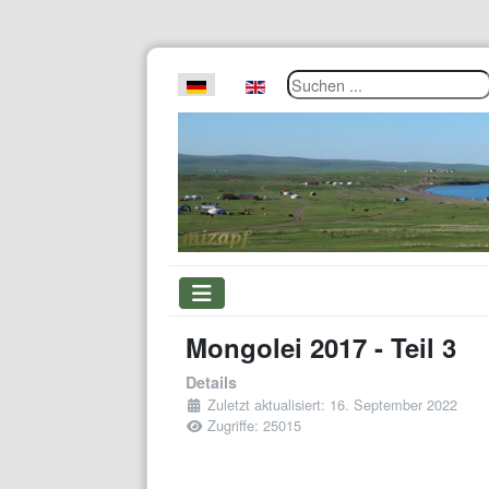
Suchen ...
Sprache auswählen
Mongolei 2017 - Teil 3
Details
Zuletzt aktualisiert: 16. September 2022
Zugriffe: 25015