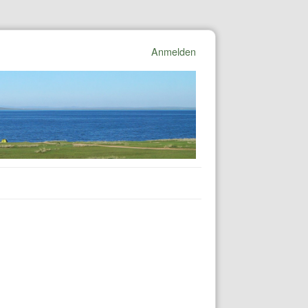
Anmelden