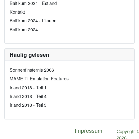
Baltikum 2024 - Estland
Kontakt
Baltikum 2024 - Litauen
Baltikum 2024
Häufig gelesen
Sonnenfinsternis 2006
MAME TI Emulation Features
Irland 2018 - Teil 1
Irland 2018 - Teil 4
Irland 2018 - Teil 3
Impressum
Copyright 
2026