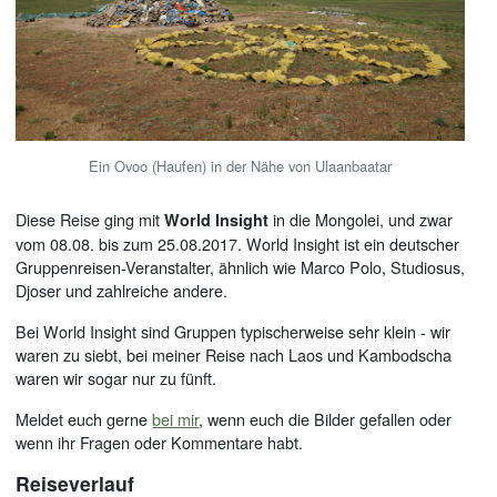
Ein Ovoo (Haufen) in der Nähe von Ulaanbaatar
Diese Reise ging mit
in die Mongolei, und zwar
World Insight
vom 08.08. bis zum 25.08.2017. World Insight ist ein deutscher
Gruppenreisen-Veranstalter, ähnlich wie Marco Polo, Studiosus,
Djoser und zahlreiche andere.
Bei World Insight sind Gruppen typischerweise sehr klein - wir
waren zu siebt, bei meiner Reise nach Laos und Kambodscha
waren wir sogar nur zu fünft.
Meldet euch gerne
bei mir
, wenn euch die Bilder gefallen oder
wenn ihr Fragen oder Kommentare habt.
Reiseverlauf