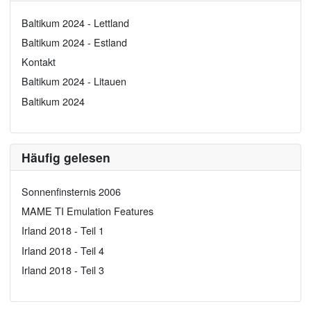
Baltikum 2024 - Lettland
Baltikum 2024 - Estland
Kontakt
Baltikum 2024 - Litauen
Baltikum 2024
Häufig gelesen
Sonnenfinsternis 2006
MAME TI Emulation Features
Irland 2018 - Teil 1
Irland 2018 - Teil 4
Irland 2018 - Teil 3