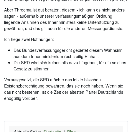
Aber Threema ist gut beraten, diesem - ich kann es nicht anders
sagen - außerhalb unserer verfassungsmäßigen Ordnung
liegende Ansinnen des Innenministers keine Unterstützung zu
gewähren, und das gilt auch für die anderen Messengerdienste.
Ich hege zwei Hoffnungen:
Das Bundesverfassungsgericht gebietet diesem Wahnsinn
aus dem Innenministerium rechtzeitig Einhalt.
Die SPD wird sich keinesfalls dazu hingeben, für ein solches
Gesetz zu stimmen.
Vorausgesetzt, die SPD möchte das letzte bisschen
Existenzberechtigung bewahren, das sie noch haben. Wenn sie
das nicht bestehen, ist die Zeit der ältesten Partei Deutschlands
endgültig vorüber.
Aktuelle Seite:
Startseite
Blog