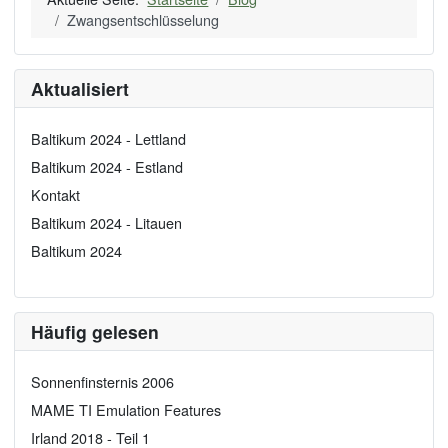
Zwangsentschlüsselung
Aktualisiert
Baltikum 2024 - Lettland
Baltikum 2024 - Estland
Kontakt
Baltikum 2024 - Litauen
Baltikum 2024
Häufig gelesen
Sonnenfinsternis 2006
MAME TI Emulation Features
Irland 2018 - Teil 1